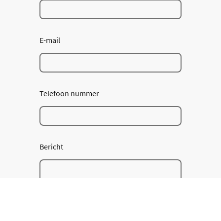
E-mail
Telefoon nummer
Bericht