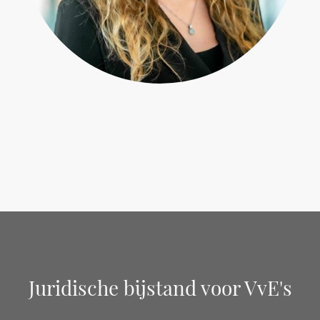
Juridische bijstand voor VvE's