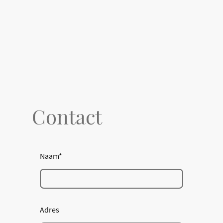
Contact
Naam
*
Adres