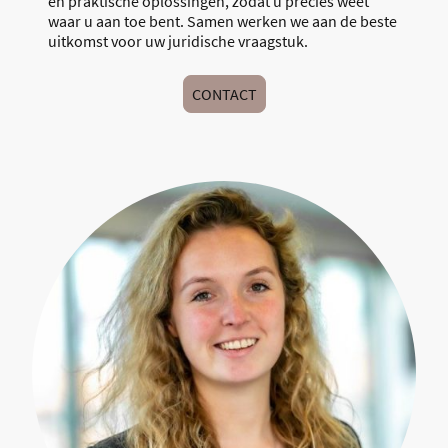
en praktische oplossingen, zodat u precies weet
waar u aan toe bent. Samen werken we aan de beste
uitkomst voor uw juridische vraagstuk.
CONTACT