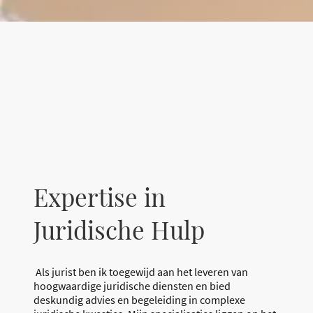
Expertise in
Juridische Hulp
Als jurist ben ik toegewijd aan het leveren van
hoogwaardige juridische diensten en bied
deskundig advies en begeleiding in complexe